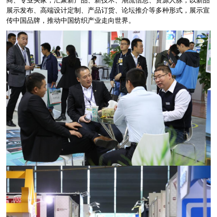
展示发布、高端设计定制、产品订货、论坛推介等多种形式，展示宣
传中国品牌，推动中国纺织产业走向世界。