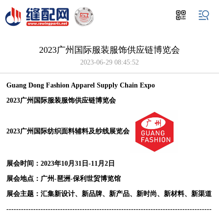
2023广州国际服装服饰供应链博览会
2023-06-29 08:45:52
Guang Dong Fashion Apparel Supply Chain Expo
2023广州国际服装服饰供应链博览会
2023广州国际纺织面料辅料及纱线展览会
展会时间：2023年10月31日-11月2日
展会地点：广州-琶洲-保利世贸博览馆
展会主题：汇集新设计、新品牌、新产品、新时尚、新材料、新渠道
------------------------------------------------------------------------------------
-----------------------------------