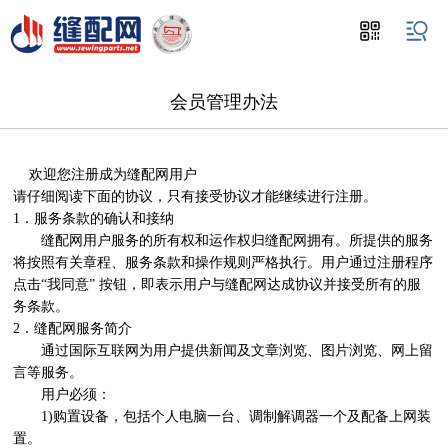
会员管理办法
    欢迎您注册成为缝配网用户

请仔细阅读下面的协议，只有接受协议才能继续进行注册。 

1．服务条款的确认和接纳

　　缝配网用户服务的所有权和运作权归缝配网拥有。所提供的服务
将按照有关章程、服务条款和操作规则严格执行。用户通过注册程序
点击“我同意” 按钮，即表示用户与缝配网达成协议并接受所有的服
务条款。

2．缝配网服务简介

　　通过国际互联网为用户提供新闻及文章浏览、图片浏览、网上留
言等服务。

　　用户必须： 

　　1)购置设备，包括个人电脑一台、调制解调器一个及配备上网装
置。 
