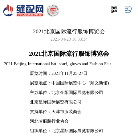
2021北京国际流行服饰博览会
2021-04-20 16:33:34
2021
北京国际流行服饰博览会
2021 Beijing International hat, scarf, gloves and Fashion Fair
展览时间：2021年11月25-27日
展览地点：中国国际展览中心（顺义新馆)
主办单位：北京企阳国际展览有限公司
北京星际国际展览有限公司
支持单位：天津市服装商会
河北省服装行业协会
组织单位：北京星际国际展览有限公司