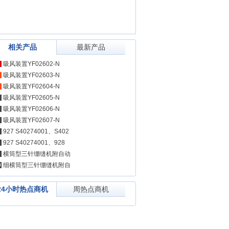
相关产品
最新产品
吸风装置YF02602-N
吸风装置YF02603-N
吸风装置YF02604-N
吸风装置YF02605-N
吸风装置YF02606-N
吸风装置YF02607-N
927 S40274001、S402
927 S40274001、928
横筒型三针绷缝机附自动
0
细横筒型三针绷缝机附自
24小时热点商机
周热点商机