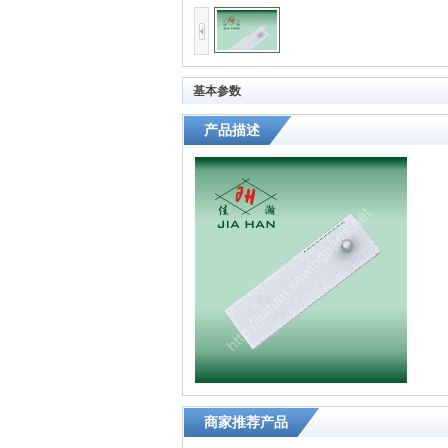
基本参数
产品描述
商家推荐产品