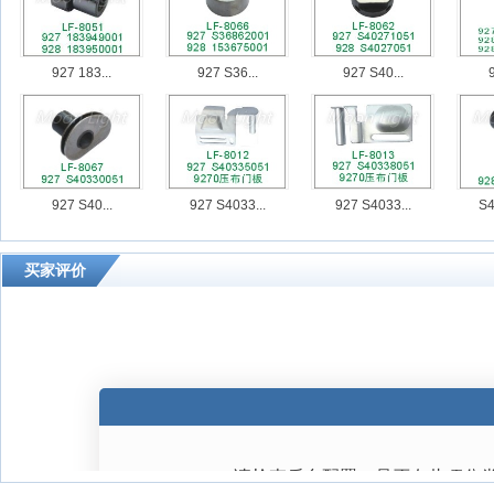
927 183...
927 S36...
927 S40...
9
927 S40...
927 S4033...
927 S4033...
S4
买家评价