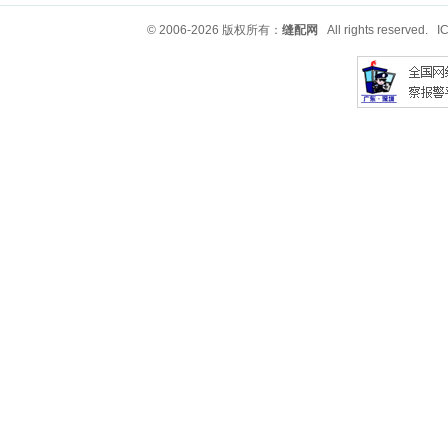
© 2006-2026 版权所有：
缝配网
All rights reserved