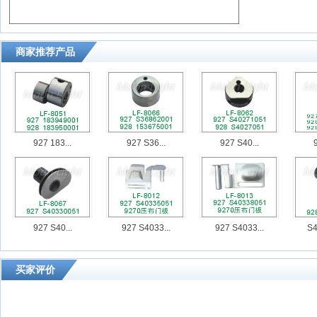
商家推荐产品
927 183...
927 S36...
927 S40...
9
927 S40...
927 S4033...
927 S4033...
S4
买家评价