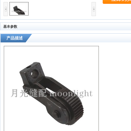
基本参数
产品描述