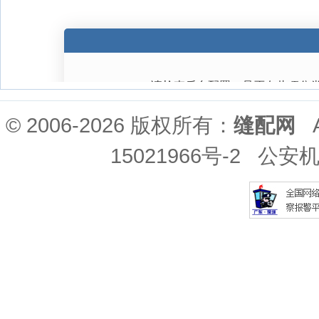
© 2006-2026 版权所有：
缝配网
Al
15021966号-2
公安机关备