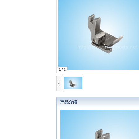
1 / 1
产品介绍