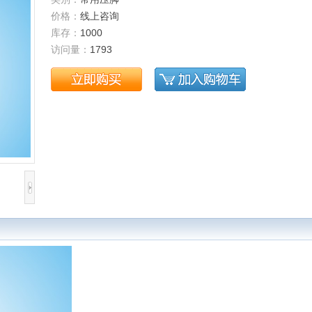
价格：
线上咨询
库存：
1000
访问量：
1793