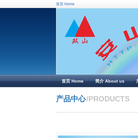
首页 Home
首页 Home
简介 About us
/PRODUCTS
产品中心