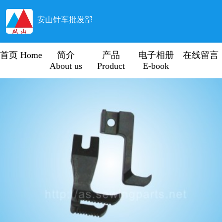
安山针车批发部
首页 Home
简介
产品
电子相册
在线留言
About us
Product
E-book